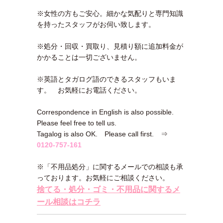
※女性の方もご安心。細かな気配りと専門知識
を持ったスタッフがお伺い致します。
※処分・回収・買取り、見積り額に追加料金が
かかることは一切ございません。
※英語とタガログ語のできるスタッフもいま
す。 お気軽にお電話ください。
Correspondence in English is also possible.
Please feel free to tell us.
Tagalog is also OK. Please call first. ⇒
0120-757-161
※「不用品処分」に関するメールでの相談も承
っております。お気軽にご相談ください。
捨てる・処分・ゴミ・不用品に関するメ
ール相談はコチラ