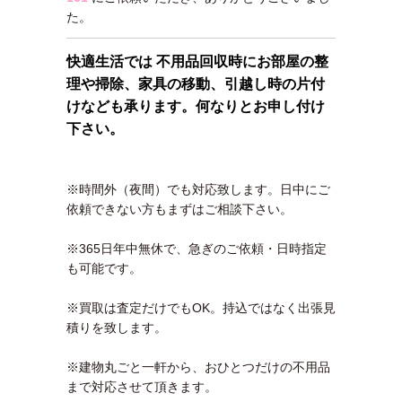
た。
快適生活では 不用品回収時にお部屋の整
理や掃除、家具の移動、引越し時の片付
けなども承ります。何なりとお申し付け
下さい。
※時間外（夜間）でも対応致します。日中にご
依頼できない方もまずはご相談下さい。
※365日年中無休で、急ぎのご依頼・日時指定
も可能です。
※買取は査定だけでもOK。持込ではなく出張見
積りを致します。
※建物丸ごと一軒から、おひとつだけの不用品
まで対応させて頂きます。