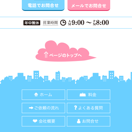
ページTOPに戻る
ホーム
料金
ご依頼の流れ
よくある質
会社概要
お問合せ