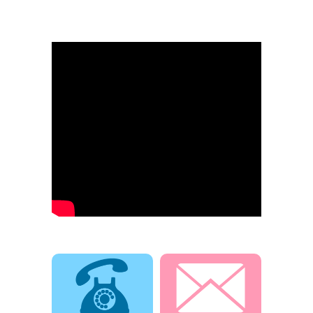
電話でお問合せ
メールでお