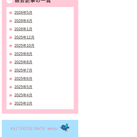
2026年5月
2026年4月
2026年1月
2025年12月
2025年10月
2025年9月
2025年8月
2025年7月
2025年6月
2025年5月
2025年4月
2025年3月
KAITEKISEIKATSU menu