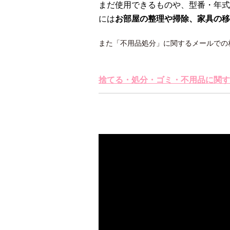
まだ使用できるものや、型番・年式
には
お部屋の整理や掃除、家具の移
また「不用品処分」に関するメールでの
捨てる・処分・ゴミ・不用品に関す