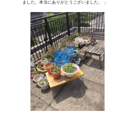
ました。本当にありがとうございました。 」