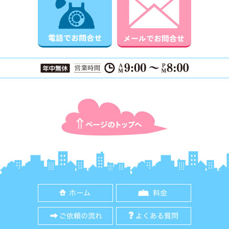
ページTOPに戻る
ホーム
料金
ご依頼の流れ
よくある質