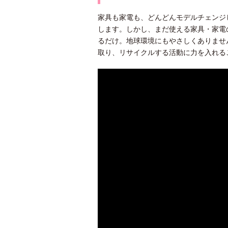
家具も家電も、どんどんモデルチェンジ
します。しかし、まだ使える家具・家電
るだけ。地球環境にもやさしくありませ
取り、リサイクルする活動に力を入れる