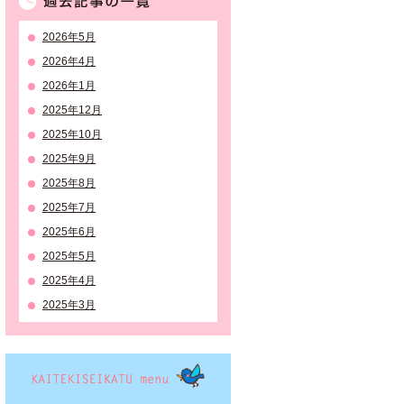
2026年5月
2026年4月
2026年1月
2025年12月
2025年10月
2025年9月
2025年8月
2025年7月
2025年6月
2025年5月
2025年4月
2025年3月
KAITEKISEIKATSU menu