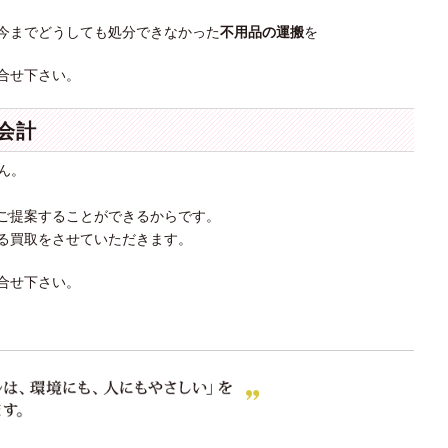
今までどうしても処分できなかった
不用品の運搬
を
合せ下さい。
会計
ん。
ご提案することができるからです。
る買取をさせていただきます。
合せ下さい。