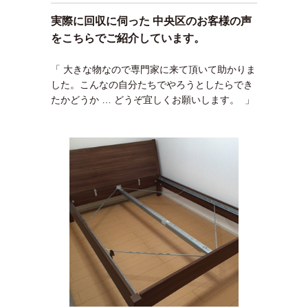
実際に回収に伺った 中央区のお客様の声
をこちらでご紹介しています。
「 大きな物なので専門家に来て頂いて助かりま
した。こんなの自分たちでやろうとしたらでき
たかどうか … どうぞ宜しくお願いします。 」