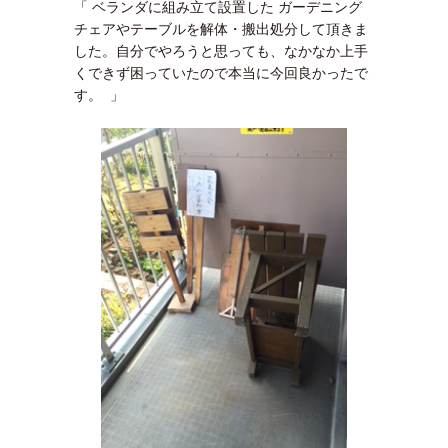
「 ベランダに組み立て設置した ガーデニング
チェアやテーブルを解体・搬出処分して頂きま
した。自分でやろうと思っても、なかなか上手
くできず困っていたので本当に今回良かったで
す。 」