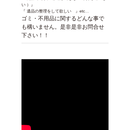
い ）』
『 遺品の整理をして欲しい 』etc…
ゴミ・不用品に関するどんな事で
も構いません。是非是非お問合せ
下さい！！