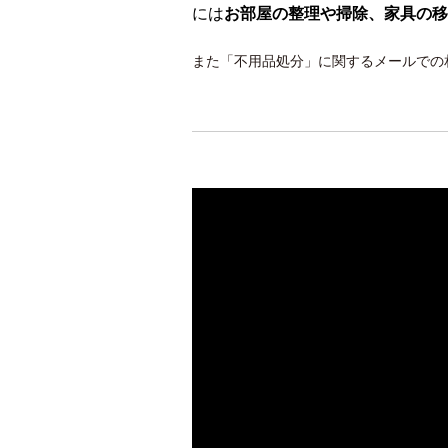
には
お部屋の整理や掃除、家具の移
また「不用品処分」に関するメールでの