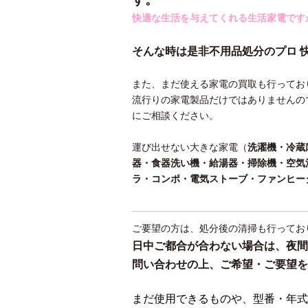
快適な生活を与えてくれる生活家電です
そんな時は是非不用品処分のプロ 
また、まだ使える家電の買取も行ってお
流行りの家電製品だけではありませんの
にご相談ください。
運び出せない大きな家電（
洗濯機・冷蔵
器・食器洗い機・給湯器・掃除機・空気
ラ・コンポ・電気ストーブ・ファンヒー
ご要望の方は、処分後の清掃も行ってお
日中ご都合が合わない場合は、夜間
問い合わせの上、ご希望・ご要望を
まだ使用できるものや、型番・年式