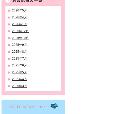
2026年5月
2026年4月
2026年1月
2025年12月
2025年10月
2025年9月
2025年8月
2025年7月
2025年6月
2025年5月
2025年4月
2025年3月
KAITEKISEIKATSU menu