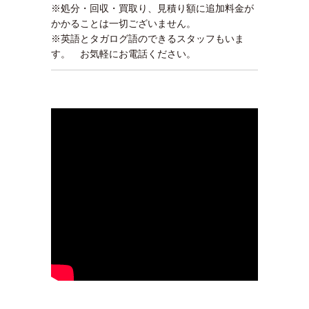
※処分・回収・買取り、見積り額に追加料金が
かかることは一切ございません。
※英語とタガログ語のできるスタッフもいま
す。 お気軽にお電話ください。