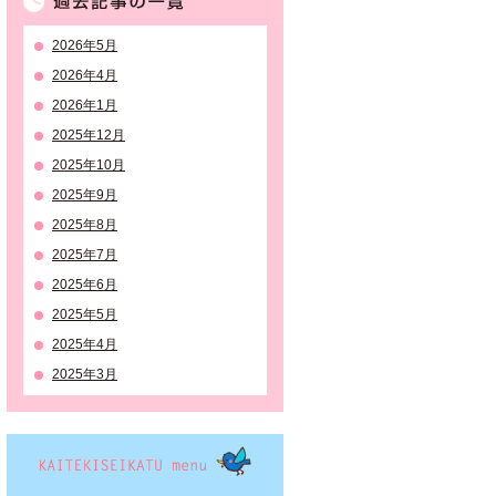
2026年5月
2026年4月
2026年1月
2025年12月
2025年10月
2025年9月
2025年8月
2025年7月
2025年6月
2025年5月
2025年4月
2025年3月
KAITEKISEIKATSU menu