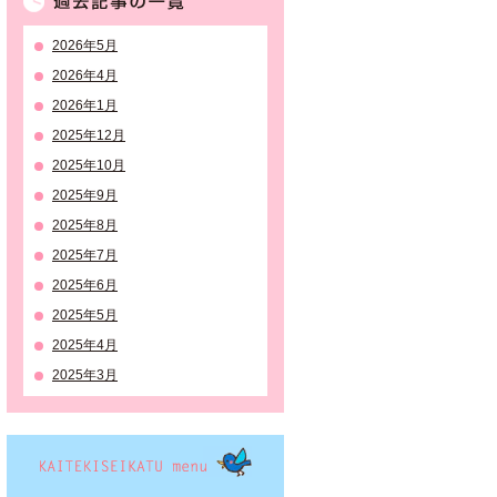
2026年5月
2026年4月
2026年1月
2025年12月
2025年10月
2025年9月
2025年8月
2025年7月
2025年6月
2025年5月
2025年4月
2025年3月
KAITEKISEIKATSU menu