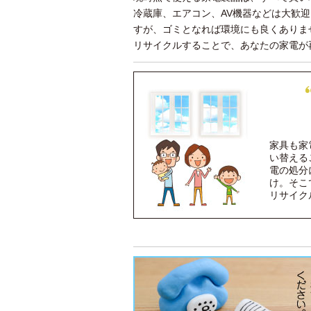
冷蔵庫、エアコン、AV機器などは大歓
すが、ゴミとなれば環境にも良くありま
リサイクルすることで、あなたの家電が
家具も家
い替える
電の処分
け。そこ
リサイク