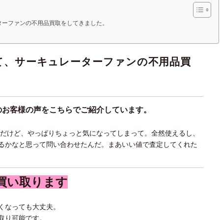
ターファンの不用品買取をしてきました。
て、サーキュレーターファンの不用品買
のお客様の声をこちらでご紹介しています。
んだけど、やっぱりちょっと気になってしまって。全然使えるし、
るかなと思って問い合わせたんだ。まあいい値で査定してくれた
買い取ります
くなっても大丈夫。
取り可能です。