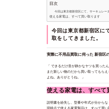
目次
今回は東京都新宿区にて、サーキュレー
使える家電は、すべて買い取ります
今回は東京都新宿区に
取をしてきました。
実際に不用品買取に伺った 新宿区
「 できるだけ音が静かなヤツを買った
まだ新しい物のだから買い取ってもらえ
よね。ありがとうね。 」
使える家電は、すべて
説明書を紛失し、型番や年式が分からな
現時点で使える家電製品は、すべて買い