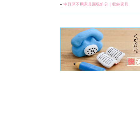
«
中野区不用家具回収処分｜収納家具