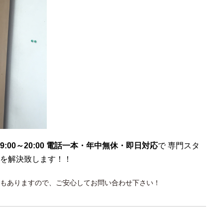
9:00～20:00 電話一本・年中無休・即日対応
で 専門スタ
を解決致します！！
もありますので、ご安心してお問い合わせ下さい！