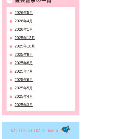
2026年5月
2026年4月
2026年1月
2025年12月
2025年10月
2025年9月
2025年8月
2025年7月
2025年6月
2025年5月
2025年4月
2025年3月
KAITEKISEIKATSU menu