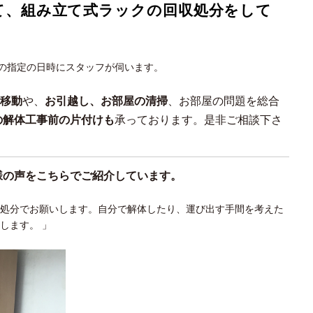
て、組み立て式ラックの回収処分をして
の指定の日時にスタッフが伺います。
移動
や、
お引越し、お部屋の清掃
、お部屋の問題を総合
の解体工事前の片付けも
承っております。是非ご相談下さ
様の声をこちらでご紹介しています。
。処分でお願いします。自分で解体したり、運び出す手間を考えた
します。 」