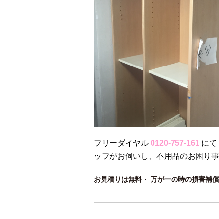
フリーダイヤル
0120-757-161
にて
ッフがお伺いし、不用品のお困り事
お見積りは無料
・
万が一の時の損害補償