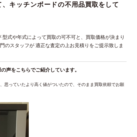
て
、キッチンボード
の不用品買取をして
が 型式や年式によって買取の可不可と、買取価格が決まり
門のスタッフが 適正な査定の上お見積りをご提示致しま
様の声をこちらでご紹介しています。
ら、思っていたより高く値がついたので、そのまま買取依頼でお願