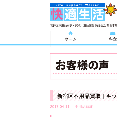
葛飾区不用品回収・買取・遺品整理 快適生活 葛飾本
ホーム
新宿区不用品買取｜キッ
2017-04-11
不用品買取