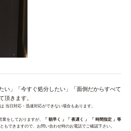
たい」「今すぐ処分したい」「面倒だからすべて
せて頂きます。
合は 当日対応・迅速対応ができない場合もあります。
まで 営業をしておりますが、
「 朝早く 」「 夜遅く 」 「 時間指定 」等
ともできますので、お問い合わせ時のお電話でご確認下さい。