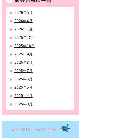
2026年5月
2026年4月
2026年1月
2025年12月
2025年10月
2025年9月
2025年8月
2025年7月
2025年6月
2025年5月
2025年4月
2025年3月
KAITEKISEIKATSU menu