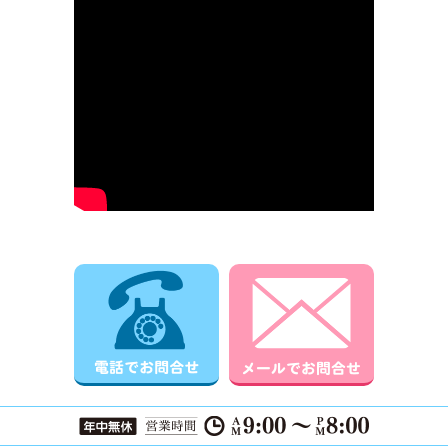
電話でお問合せ
メールでお