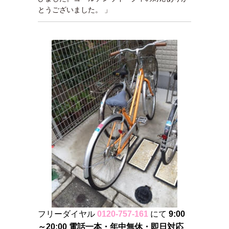
とうございました。 」
フリーダイヤル
0120-757-161
にて
9:00
～20:00 電話一本・年中無休・即日対応