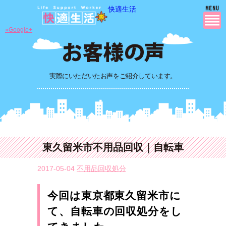
快適生活
»Google+
実際にいただいたお声をご紹介しています。
東久留米市不用品回収｜自転車
2017-05-04
不用品回収処分
今回は東京都東久留米市に
て、自転車の回収処分をし