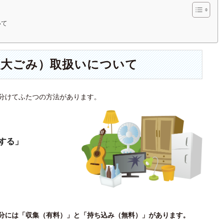
いて
粗大ごみ）取扱いについて
分けてふたつの方法があります。
する」
分には「収集（有料）」と「持ち込み（無料）」があります。