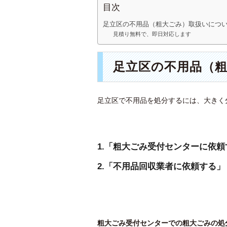
目次
足立区の不用品（粗大ごみ）取扱いにつ
見積り無料で、即日対応します
足立区の不用品（
足立区で不用品を処分するには、大きく
1.「粗大ごみ受付センターに依頼
2.「不用品回収業者に依頼する」
粗大ごみ受付センターでの粗大ごみの処