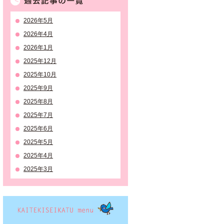
2026年5月
2026年4月
2026年1月
2025年12月
2025年10月
2025年9月
2025年8月
2025年7月
2025年6月
2025年5月
2025年4月
2025年3月
KAITEKISEIKATSU menu