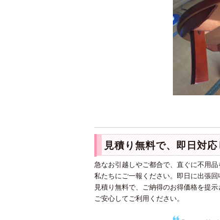
見積り無料で、即日対応
急なお引越しやご都合で、直ぐに不用品
私たちにご一報ください。即日に出張回
見積り無料で、ご納得のお得価格を提示
ご安心してご利用ください。