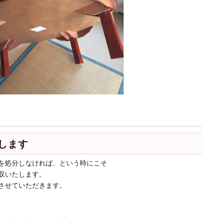
します
を処分しなければ、という時にこそ
収いたします。
させていただきます。