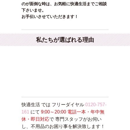
のが面倒な時は、お気軽に快適生活までご相談
下さいませ。
お手伝いさせていただきます！
私たちが選ばれる理由
快適生活 では フリーダイヤル
0120-757-
161
にて
9:00～20:00 電話一本・年中無
休・即日対応
で 専門スタッフがお伺い
し、不用品のお困り事を解決致します！