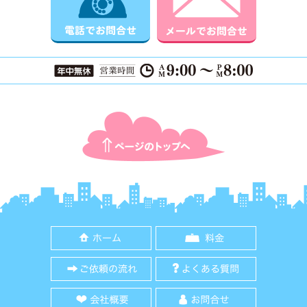
ページTOPに戻る
ホーム
料金
ご依頼の流れ
よくある質
会社概要
お問合せ