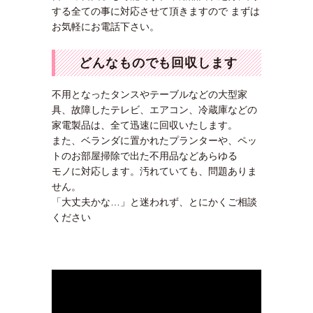
する全ての事に対応させて頂きますので まずは
お気軽にお電話下さい。
どんなものでも回収します
不用となったタンスやテーブルなどの大型家
具、故障したテレビ、エアコン、冷蔵庫などの
家電製品は、全て迅速に回収いたします。
また、ベランダに置かれたプランターや、ペッ
トのお部屋掃除で出た不用品などあらゆる
モノに対応します。汚れていても、問題ありま
せん。
「大丈夫かな…」と迷われず、とにかくご相談
ください