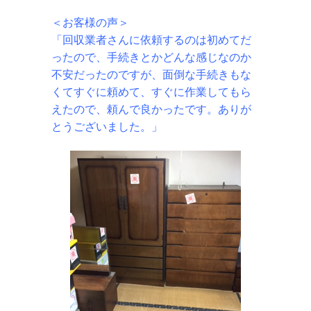
＜お客様の声＞
「回収業者さんに依頼するのは初めてだ
ったので、手続きとかどんな感じなのか
不安だったのですが、面倒な手続きもな
くてすぐに頼めて、すぐに作業してもら
えたので、頼んで良かったです。ありが
とうございました。」