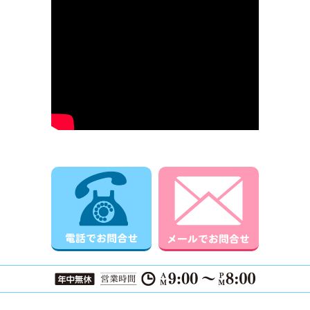
電話でお問合せ
メールでお