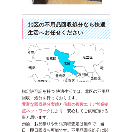
北区の不用品回収処分なら快適
生活へお任せください
指定許可証を持つ 快適生活では、北区の不用品
回収・処分を行っております。
豊富な回収処分実績
と
信頼の複数エリア営業拠
点ネットワーク
により、安心してご依頼頂ける
事と思います。
勿論、お見積りや出張買取査定は無料で、当
日・即日回収も可能です。不用品回収処分に関