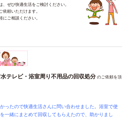
は、ぜひ快適生活をご検討ください。
ご依頼いただけます。
軽にご相談ください。
防水テレビ・浴室周り不用品の回収処分
のご依頼を頂
かったので快適生活さんに問い合わせました。浴室で使
を一緒にまとめて回収してもらえたので、助かりまし