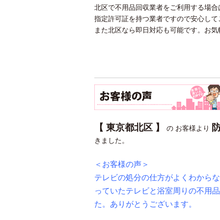
北区で不用品回収業者をご利用する場合
指定許可証を持つ業者ですので安心して
また北区なら即日対応も可能です。お気
【 東京都北区 】
の お客様より
きました。
＜お客様の声＞
テレビの処分の仕方がよくわからな
っていたテレビと浴室周りの不用品
た。ありがとうございます。