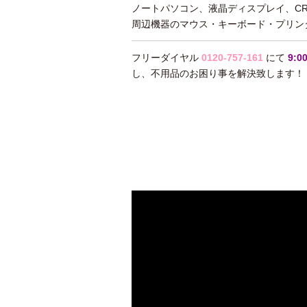
ノートパソコン、液晶ディスプレイ、C
周辺機器のマウス・キーボード・プリン
フリーダイヤル
0120-757-161
にて
9:
し、不用品のお困り事を解決致します！