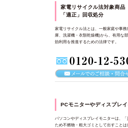
家電リサイクル法対象商品
「適正」回収処分
家電リサイクル法とは、一般家庭や事務
庫、洗濯機・衣類乾燥機)から、有用な
効利用を推進するための法律です。
PCモニターやディスプレ
パソコンやディスプレイモニターは、「
ため不燃物・粗大ゴミとして出すことは