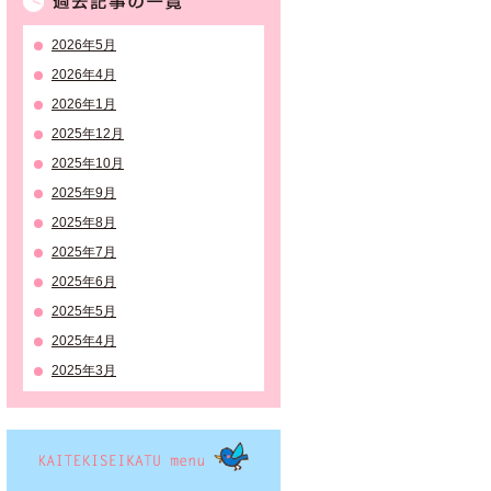
2026年5月
2026年4月
2026年1月
2025年12月
2025年10月
2025年9月
2025年8月
2025年7月
2025年6月
2025年5月
2025年4月
2025年3月
KAITEKISEIKATSU menu