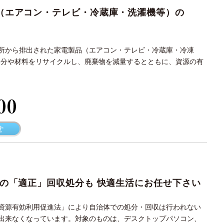
（エアコン・テレビ・冷蔵庫・洗濯機等）の
所から排出された家電製品（エアコン・テレビ・冷蔵庫・冷凍
部分や材料をリサイクルし、廃棄物を減量するとともに、資源の有
メールで問い合わせる
イの「適正」回収処分も 快適生活にお任せ下さい
資源有効利用促進法」により自治体での処分・回収は行われない
出来なくなっています。対象のものは、デスクトップパソコン、