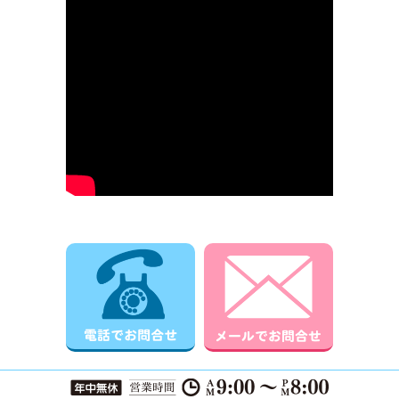
電話でお問合せ
メールでお