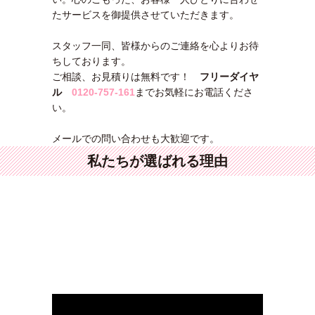
たサービスを御提供させていただきます。
スタッフ一同、皆様からのご連絡を心よりお待
ちしております。
ご相談、お見積りは無料です！
フリーダイヤ
ル
0120-757-161
までお気軽にお電話くださ
い。
メールでの問い合わせも大歓迎です。
私たちが選ばれる理由