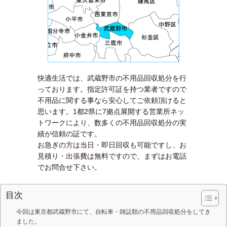
快適生活では、武蔵野市の不用品回収処分を行
っております。指定許可証を持つ業者ですので
不用品に関する事なら安心してご依頼頂けると
思います。1都2県に7拠点展開する営業所ネッ
トワークにより、数多くの不用品回収処分の実
績が信頼の証です。
お急ぎの方は当日・即日回収も可能ですし、お
見積り・出張費は無料ですので、まずはお電話
でお問合せ下さい。
目次
今回は東京都武蔵野市にて、自転車・雑誌類の不用品回収処分をしてき
ました。