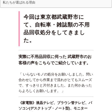
私たちが選ばれる理由
今回は東京都武蔵野市に
て、自転車・雑誌類の不用
品回収処分をしてきまし
た。
実際に不用品回収に伺った 武蔵野市のお
客様の声をこちらでご紹介しています。
「 いらないモノの処分をお願いしました。問い
合わせしてから作業まで流れがとてもスムーズ
で、すっきりと片付きました。また何かあった
らよろしくお願いします。 」
《家電類》液晶テレビ、ブラウン管テレビ、パ
ソコン(デスクトップ・ノート型)、モニター