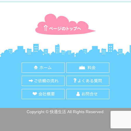
ページTOPに戻る
ホーム
料金
ご依頼の流れ
よくある質
会社概要
お問合せ
Copyright © 快適生活 All Rights Reserved.