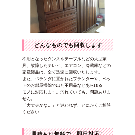
どんなものでも回収します
不用となったタンスやテーブルなどの大型家
具、故障したテレビ、エアコン、冷蔵庫などの
家電製品は、全て迅速に回収いたします。
また、ベランダに置かれたプランターや、ペッ
トのお部屋掃除で出た不用品などあらゆる
モノに対応します。汚れていても、問題ありま
せん。
「大丈夫かな…」と迷われず、とにかくご相談
ください
見積もり無料で、即日対応し