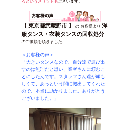
るというメリットも
ございます。
【 東京都武蔵野市 】
洋
の お客様より
服タンス・衣装タンスの回収処分
のご依頼を頂きました。
＜お客様の声＞
「大きいタンスなので、自分達で運び出
すのは無理だと思い、業者さんに頼むこ
とにしたんです。スタッフさん達が頼も
しくて、あっという間に搬出してくれた
ので、本当に助かりました。ありがとう
ございました。」