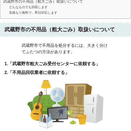
武蔵野市の不用品（粗大ごみ）取扱いについて
どんなものでも回収します
見積もり無料で、即日対応します
武蔵野市の不用品（粗大ごみ）取扱いについて
武蔵野市で不用品を処分するには、大きく分け
てふたつの方法があります。
1.「武蔵野市粗大ごみ受付センターに依頼する」
2.「不用品回収業者に依頼する」