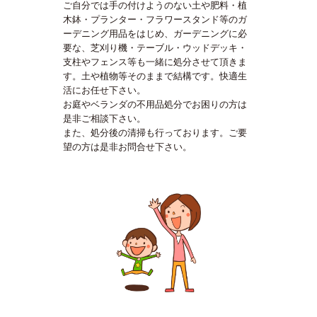
ご自分では手の付けようのない土や肥料・植
木鉢・プランター・フラワースタンド等のガ
ーデニング用品をはじめ、ガーデニングに必
要な、芝刈り機・テーブル・ウッドデッキ・
支柱やフェンス等も一緒に処分させて頂きま
す。土や植物等そのままで結構です。快適生
活にお任せ下さい。
お庭やベランダの不用品処分でお困りの方は
是非ご相談下さい。
また、処分後の清掃も行っております。ご要
望の方は是非お問合せ下さい。