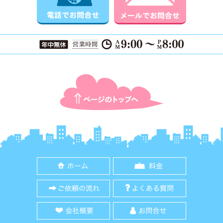
ページTOPに戻る
ホーム
料金
ご依頼の流れ
よくある質
会社概要
お問合せ