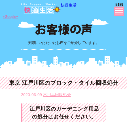
快適生活
»Google+
実際にいただいたお声をご紹介しています。
東京 江戸川区のブロック・タイル回収処分
2020-06-09
不用品回収処分
江戸川区のガーデニング用品
の処分はお任せください。