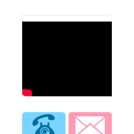
電話でお問合せ
メールでお