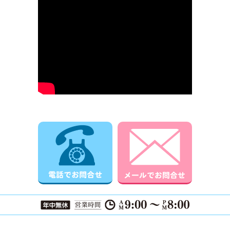
電話でお問合せ
メールでお