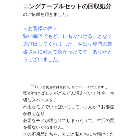
ニングテーブルセットの回収処分
のご依頼を頂きました。
＜お客様の声＞
狭い廊下でもどこにもぶつけることなく
運び出してくれました。やはり専門の業
者さんに頼んで良かったです。ありがと
うございました。
気が付けばモノがどんどん増えていく昨今。大
切なスペースを、
不用なモノでいっぱいにしていまんか？お部屋
が狭くなり、
必要なモノが埋もれてしまったりで、生活の質
を損ないかねません。
その不用品たちを、丸ごと私たちにお預けくだ