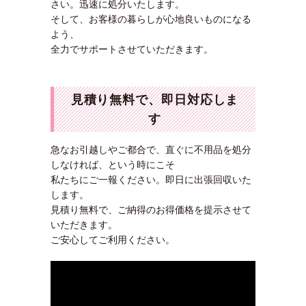
さい。迅速に処分いたします。
そして、お客様の暮らしが心地良いものになる
よう、
全力でサポートさせていただきます。
見積り無料で、即日対応しま
す
急なお引越しやご都合で、直ぐに不用品を処分
しなければ、という時にこそ
私たちにご一報ください。即日に出張回収いた
します。
見積り無料で、ご納得のお得価格を提示させて
いただきます。
ご安心してご利用ください。