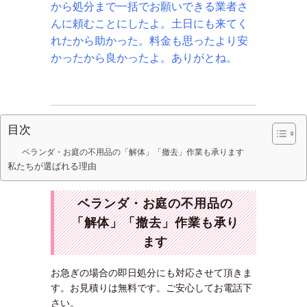
から処分まで一括でお願いできる業者さ
んに頼むことにしたよ。土日にも来てく
れたから助かった。料金も思ったより安
かったから良かったよ。ありがとね。
目次
ベランダ・お庭の不用品の「解体」「撤去」作業も承ります
私たちが選ばれる理由
ベランダ・お庭の不用品の
「解体」「撤去」作業も承り
ます
お急ぎの場合の即日処分にも対応させて頂きま
す。お見積りは無料です。ご安心してお電話下
さい。