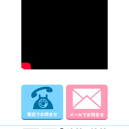
電話でお問合せ
メールでお