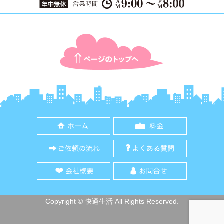
ページTOPに戻る
ホーム
料金
ご依頼の流れ
よくある質
会社概要
お問合せ
Copyright © 快適生活 All Rights Reserved.