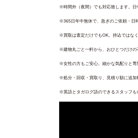
※時間外（夜間）でも対応致します。日
※365日年中無休で、急ぎのご依頼・日
※買取は査定だけでもOK。持込ではな
※建物丸ごと一軒から、おひとつだけの
※女性の方もご安心。細かな気配りと専
※処分・回収・買取り、見積り額に追加
※英語とタガログ語のできるスタッフも