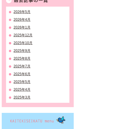
2026年5月
2026年4月
2026年1月
2025年12月
2025年10月
2025年9月
2025年8月
2025年7月
2025年6月
2025年5月
2025年4月
2025年3月
KAITEKISEIKATSU menu