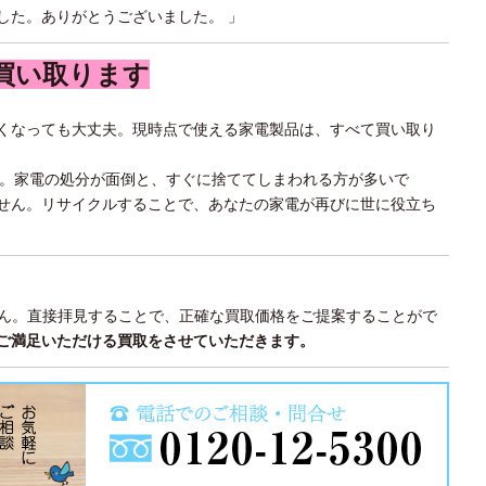
した。ありがとうございました。 」
買い取ります
くなっても大丈夫。現時点で使える家電製品は、すべて買い取り
迎。家電の処分が面倒と、すぐに捨ててしまわれる方が多いで
せん。リサイクルすることで、あなたの家電が再びに世に役立ち
せん。直接拝見することで、正確な買取価格をご提案することがで
ご満足いただける買取をさせていただきます。