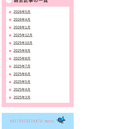
2026年5月
2026年4月
2026年1月
2025年12月
2025年10月
2025年9月
2025年8月
2025年7月
2025年6月
2025年5月
2025年4月
2025年3月
KAITEKISEIKATSU menu