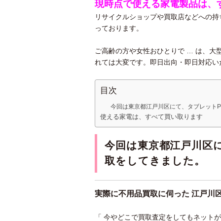
現時点で使える家電製品は、
リサイクルショップや買取店などへの持
っております。
ご高齢の方や女性おひとりで … は、
れては大変です。即日出向・即日対応い
目次
今回は東京都江戸川区にて、タブレット
使える家電は、すべて買い取ります
今回は東京都江戸川区
取をしてきました。
実際に不用品買取に伺った 江戸川
「 今やどこで買取査定をしてもネット