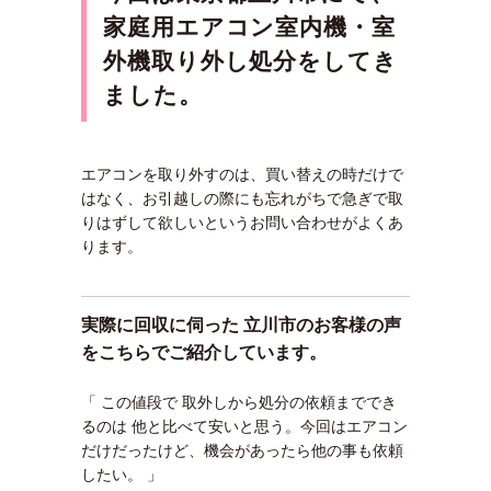
家庭用エアコン室内機・室
外機取り外し処分をしてき
ました。
エアコンを取り外すのは、買い替えの時だけで
はなく、お引越しの際にも忘れがちで急ぎで取
りはずして欲しいというお問い合わせがよくあ
ります。
実際に回収に伺った 立川市のお客様の声
をこちらでご紹介しています。
「 この値段で 取外しから処分の依頼まででき
るのは 他と比べて安いと思う。今回はエアコン
だけだったけど、機会があったら他の事も依頼
したい。 」