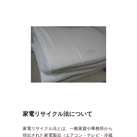
家電リサイクル法について
家電リサイクル法とは、一般家庭や事務所から
排出された家電製品（エアコン・テレビ・冷蔵