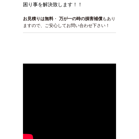
困り事を解決致します！！
お見積りは無料
・
万が一の時の損害補償
もあり
ますので、ご安心してお問い合わせ下さい！