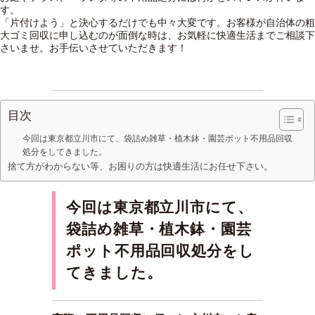
す。
「片付けよう」と決心するだけでも中々大変です。お客様が自治体の粗
大ゴミ回収に申し込むのが面倒な時は、お気軽に快適生活までご相談下
さいませ。お手伝いさせていただきます！
目次
今回は東京都立川市にて、袋詰め雑草・植木鉢・園芸ポット不用品回収
処分をしてきました。
捨て方がわからない等、お困りの方は快適生活にお任せ下さい。
今回は東京都立川市にて、
袋詰め雑草・植木鉢・園芸
ポット不用品回収処分をし
てきました。