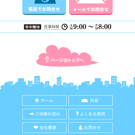
ページTOPに戻る
ホーム
料金
ご依頼の流れ
よくある質
会社概要
お問合せ