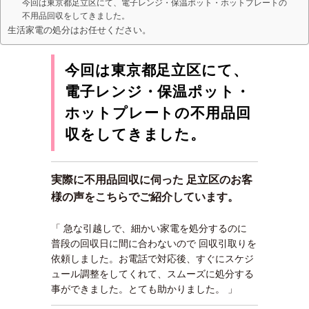
今回は東京都足立区にて、電子レンジ・保温ポット・ホットプレートの
不用品回収をしてきました。
生活家電の処分はお任せください。
今回は東京都足立区にて、
電子レンジ・保温ポット・
ホットプレートの不用品回
収をしてきました。
実際に不用品回収に伺った 足立区のお客
様の声をこちらでご紹介しています。
「 急な引越しで、細かい家電を処分するのに
普段の回収日に間に合わないので 回収引取りを
依頼しました。お電話で対応後、すぐにスケジ
ュール調整をしてくれて、スムーズに処分する
事ができました。とても助かりました。 」