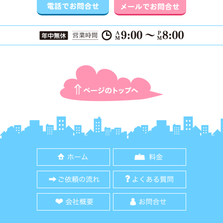
ページTOPに戻る
ホーム
料金
ご依頼の流れ
よくある質
会社概要
お問合せ