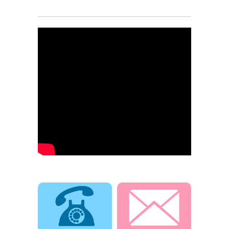
電話でお問合せ
メールでお