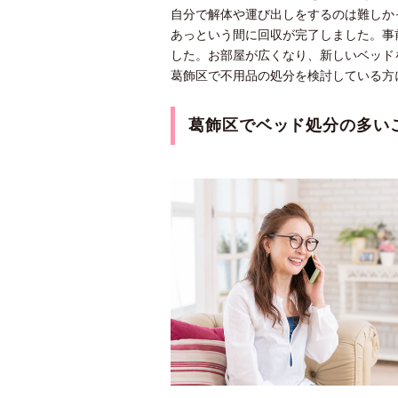
自分で解体や運び出しをするのは難しか
あっという間に回収が完了しました。事
した。お部屋が広くなり、新しいベッド
葛飾区で不用品の処分を検討している方
葛飾区でベッド処分の多い