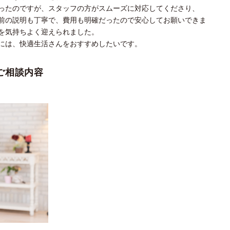
ったのですが、スタッフの方がスムーズに対応してくださり、
前の説明も丁寧で、費用も明確だったので安心してお願いできま
を気持ちよく迎えられました。
には、快適生活さんをおすすめしたいです。
ご相談内容