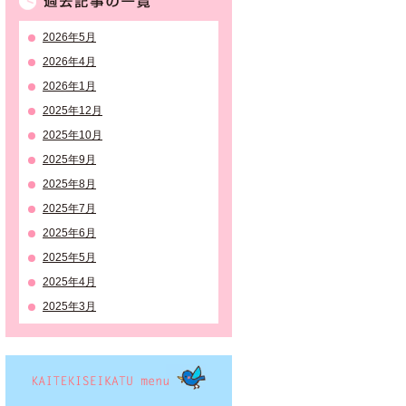
2026年5月
2026年4月
2026年1月
2025年12月
2025年10月
2025年9月
2025年8月
2025年7月
2025年6月
2025年5月
2025年4月
2025年3月
KAITEKISEIKATSU menu